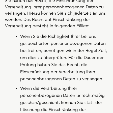
Sie haben das Recht, die Einschränkung der
Verarbeitung Ihrer personenbezogenen Daten zu
verlangen. Hierzu können Sie sich jederzeit an uns
wenden. Das Recht auf Einschränkung der
Verarbeitung besteht in folgenden Fällen:
Wenn Sie die Richtigkeit Ihrer bei uns
gespeicherten personenbezogenen Daten
bestreiten, benötigen wir in der Regel Zeit,
um dies zu überprüfen. Für die Dauer der
Prüfung haben Sie das Recht, die
Einschränkung der Verarbeitung Ihrer
personenbezogenen Daten zu verlangen.
Wenn die Verarbeitung Ihrer
personenbezogenen Daten unrechtmäßig
geschah/geschieht, können Sie statt der
Löschung die Einschränkung der