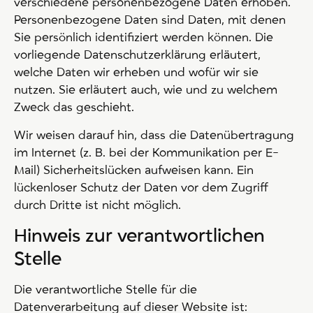
verschiedene personenbezogene Daten erhoben.
Personenbezogene Daten sind Daten, mit denen
Sie persönlich identifiziert werden können. Die
vorliegende Datenschutzerklärung erläutert,
welche Daten wir erheben und wofür wir sie
nutzen. Sie erläutert auch, wie und zu welchem
Zweck das geschieht.
Wir weisen darauf hin, dass die Datenübertragung
im Internet (z. B. bei der Kommunikation per E-
Mail) Sicherheitslücken aufweisen kann. Ein
lückenloser Schutz der Daten vor dem Zugriff
durch Dritte ist nicht möglich.
Hinweis zur verantwortlichen
Stelle
Die verantwortliche Stelle für die
Datenverarbeitung auf dieser Website ist: