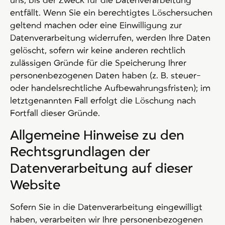
uns, bis der Zweck für die Datenverarbeitung
entfällt. Wenn Sie ein berechtigtes Löschersuchen
geltend machen oder eine Einwilligung zur
Datenverarbeitung widerrufen, werden Ihre Daten
gelöscht, sofern wir keine anderen rechtlich
zulässigen Gründe für die Speicherung Ihrer
personenbezogenen Daten haben (z. B. steuer-
oder handelsrechtliche Aufbewahrungsfristen); im
letztgenannten Fall erfolgt die Löschung nach
Fortfall dieser Gründe.
Allgemeine Hinweise zu den
Rechtsgrundlagen der
Datenverarbeitung auf dieser
Website
Sofern Sie in die Datenverarbeitung eingewilligt
haben, verarbeiten wir Ihre personenbezogenen