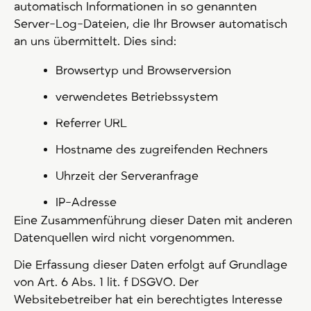
automatisch Informationen in so genannten
Server-Log-Dateien, die Ihr Browser automatisch
an uns übermittelt. Dies sind:
Browsertyp und Browserversion
verwendetes Betriebssystem
Referrer URL
Hostname des zugreifenden Rechners
Uhrzeit der Serveranfrage
IP-Adresse
Eine Zusammenführung dieser Daten mit anderen
Datenquellen wird nicht vorgenommen.
Die Erfassung dieser Daten erfolgt auf Grundlage
von Art. 6 Abs. 1 lit. f DSGVO. Der
Websitebetreiber hat ein berechtigtes Interesse