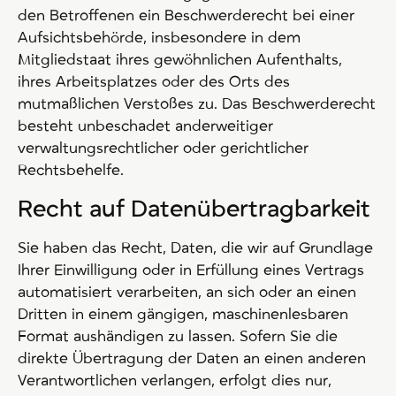
den Betroffenen ein Beschwerderecht bei einer
Aufsichtsbehörde, insbesondere in dem
Mitgliedstaat ihres gewöhnlichen Aufenthalts,
ihres Arbeitsplatzes oder des Orts des
mutmaßlichen Verstoßes zu. Das Beschwerderecht
besteht unbeschadet anderweitiger
verwaltungsrechtlicher oder gerichtlicher
Rechtsbehelfe.
Recht auf Daten­übertrag­barkeit
Sie haben das Recht, Daten, die wir auf Grundlage
Ihrer Einwilligung oder in Erfüllung eines Vertrags
automatisiert verarbeiten, an sich oder an einen
Dritten in einem gängigen, maschinenlesbaren
Format aushändigen zu lassen. Sofern Sie die
direkte Übertragung der Daten an einen anderen
Verantwortlichen verlangen, erfolgt dies nur,