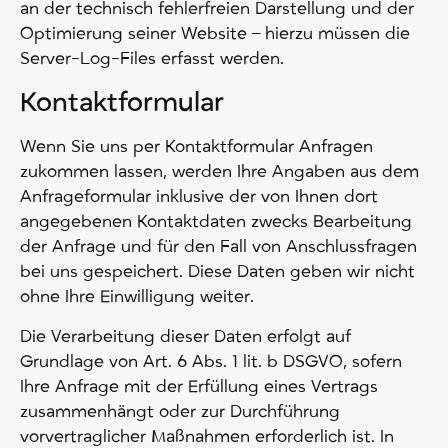
an der technisch fehlerfreien Darstellung und der
Optimierung seiner Website – hierzu müssen die
Server-Log-Files erfasst werden.
Kontaktformular
Wenn Sie uns per Kontaktformular Anfragen
zukommen lassen, werden Ihre Angaben aus dem
Anfrageformular inklusive der von Ihnen dort
angegebenen Kontaktdaten zwecks Bearbeitung
der Anfrage und für den Fall von Anschlussfragen
bei uns gespeichert. Diese Daten geben wir nicht
ohne Ihre Einwilligung weiter.
Die Verarbeitung dieser Daten erfolgt auf
Grundlage von Art. 6 Abs. 1 lit. b DSGVO, sofern
Ihre Anfrage mit der Erfüllung eines Vertrags
zusammenhängt oder zur Durchführung
vorvertraglicher Maßnahmen erforderlich ist. In