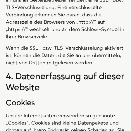
an uns als Seitenbetreiber senden, eine SSL- bzw.
TLS-Verschlüsselung. Eine verschlüsselte
Verbindung erkennen Sie daran, dass die
Adresszeile des Browsers von „http://“ auf
„https://“ wechselt und an dem Schloss-Symbol in
Ihrer Browserzeile.
Wenn die SSL- bzw. TLS-Verschlüsselung aktiviert
ist, können die Daten, die Sie an uns übermitteln,
nicht von Dritten mitgelesen werden.
4. Datenerfassung auf dieser
Website
Cookies
Unsere Internetseiten verwenden so genannte
„Cookies“. Cookies sind kleine Datenpakete und
richten auf Ihrem Endgerät keinen Schaden an. Sie