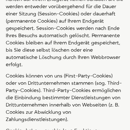
werden entweder vorübergehend für die Dauer
einer Sitzung (Session-Cookies) oder dauerhaft
(permanente Cookies) auf Ihrem Endgerät
gespeichert. Session-Cookies werden nach Ende
Ihres Besuchs automatisch gelöscht. Permanente
Cookies bleiben auf Ihrem Endgerät gespeichert,
bis Sie diese selbst löschen oder eine
automatische Löschung durch Ihren Webbrowser
erfolgt.
Cookies können von uns (First-Party-Cookies)
oder von Drittunternehmen stammen (sog. Third-
Party-Cookies). Third-Party-Cookies ermöglichen
die Einbindung bestimmter Dienstleistungen von
Drittunternehmen innerhalb von Webseiten (z. B.
Cookies zur Abwicklung von
Zahlungsdienstleistungen).