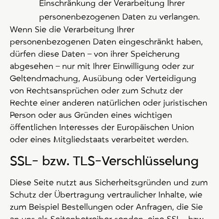
Einschränkung der Verarbeitung Ihrer
personenbezogenen Daten zu verlangen.
Wenn Sie die Verarbeitung Ihrer
personenbezogenen Daten eingeschränkt haben,
dürfen diese Daten – von ihrer Speicherung
abgesehen – nur mit Ihrer Einwilligung oder zur
Geltendmachung, Ausübung oder Verteidigung
von Rechtsansprüchen oder zum Schutz der
Rechte einer anderen natürlichen oder juristischen
Person oder aus Gründen eines wichtigen
öffentlichen Interesses der Europäischen Union
oder eines Mitgliedstaats verarbeitet werden.
SSL- bzw. TLS-Verschlüsselung
Diese Seite nutzt aus Sicherheitsgründen und zum
Schutz der Übertragung vertraulicher Inhalte, wie
zum Beispiel Bestellungen oder Anfragen, die Sie