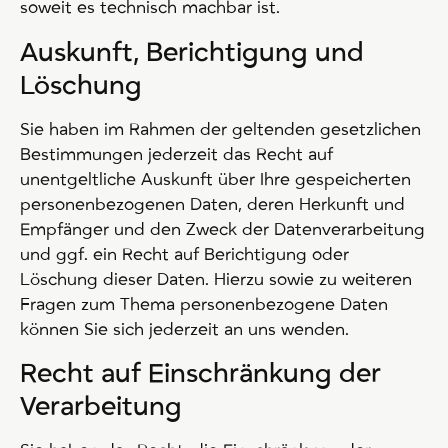
soweit es technisch machbar ist.
Auskunft, Berichtigung und
Löschung
Sie haben im Rahmen der geltenden gesetzlichen
Bestimmungen jederzeit das Recht auf
unentgeltliche Auskunft über Ihre gespeicherten
personenbezogenen Daten, deren Herkunft und
Empfänger und den Zweck der Datenverarbeitung
und ggf. ein Recht auf Berichtigung oder
Löschung dieser Daten. Hierzu sowie zu weiteren
Fragen zum Thema personenbezogene Daten
können Sie sich jederzeit an uns wenden.
Recht auf Einschränkung der
Verarbeitung