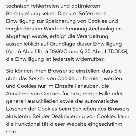
technisch fehlerfreien und optimierten
Bereitstellung seiner Dienste. Sofern eine
Einwilligung zur Speicherung von Cookies und
vergleichbaren Wiedererkennungstechnologien
abgefragt wurde, erfolgt die Verarbeitung
ausschließlich auf Grundlage dieser Einwilligung
(Art. 6 Abs. 1 lit. a DSGVO und § 25 Abs. 1 TDDDG);
die Einwilligung ist jederzeit widerrufbar.
Sie können Ihren Browser so einstellen, dass Sie
über das Setzen von Cookies informiert werden
und Cookies nur im Einzelfall erlauben, die
Annahme von Cookies für bestimmte Fälle oder
generell ausschließen sowie das automatische
Löschen der Cookies beim Schließen des Browsers
aktivieren. Bei der Deaktivierung von Cookies kann
die Funktionalität dieser Website eingeschränkt
sein.