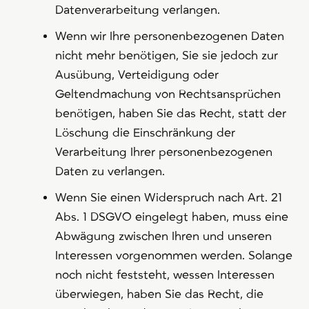
Datenverarbeitung verlangen.
Wenn wir Ihre personenbezogenen Daten
nicht mehr benötigen, Sie sie jedoch zur
Ausübung, Verteidigung oder
Geltendmachung von Rechtsansprüchen
benötigen, haben Sie das Recht, statt der
Löschung die Einschränkung der
Verarbeitung Ihrer personenbezogenen
Daten zu verlangen.
Wenn Sie einen Widerspruch nach Art. 21
Abs. 1 DSGVO eingelegt haben, muss eine
Abwägung zwischen Ihren und unseren
Interessen vorgenommen werden. Solange
noch nicht feststeht, wessen Interessen
überwiegen, haben Sie das Recht, die