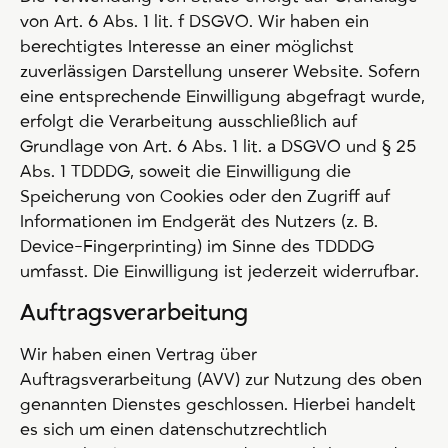
von Art. 6 Abs. 1 lit. f DSGVO. Wir haben ein
berechtigtes Interesse an einer möglichst
zuverlässigen Darstellung unserer Website. Sofern
eine entsprechende Einwilligung abgefragt wurde,
erfolgt die Verarbeitung ausschließlich auf
Grundlage von Art. 6 Abs. 1 lit. a DSGVO und § 25
Abs. 1 TDDDG, soweit die Einwilligung die
Speicherung von Cookies oder den Zugriff auf
Informationen im Endgerät des Nutzers (z. B.
Device-Fingerprinting) im Sinne des TDDDG
umfasst. Die Einwilligung ist jederzeit widerrufbar.
Auftragsverarbeitung
Wir haben einen Vertrag über
Auftragsverarbeitung (AVV) zur Nutzung des oben
genannten Dienstes geschlossen. Hierbei handelt
es sich um einen datenschutzrechtlich