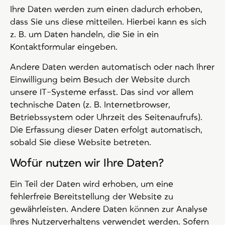
Ihre Daten werden zum einen dadurch erhoben,
dass Sie uns diese mitteilen. Hierbei kann es sich
z. B. um Daten handeln, die Sie in ein
Kontaktformular eingeben.
Andere Daten werden automatisch oder nach Ihrer
Einwilligung beim Besuch der Website durch
unsere IT-Systeme erfasst. Das sind vor allem
technische Daten (z. B. Internetbrowser,
Betriebssystem oder Uhrzeit des Seitenaufrufs).
Die Erfassung dieser Daten erfolgt automatisch,
sobald Sie diese Website betreten.
Wofür nutzen wir Ihre Daten?
Ein Teil der Daten wird erhoben, um eine
fehlerfreie Bereitstellung der Website zu
gewährleisten. Andere Daten können zur Analyse
Ihres Nutzerverhaltens verwendet werden. Sofern