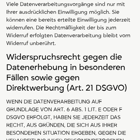
Viele Datenverarbeitungsvorgänge sind nur mit
Ihrer ausdrücklichen Einwilligung möglich. Sie
können eine bereits erteilte Einwilligung jederzeit
widerrufen. Die Rechtmäßigkeit der bis zum
Widerruf erfolgten Datenverarbeitung bleibt vom
Widerruf unberührt.
Widerspruchsrecht gegen die
Datenerhebung in besonderen
Fällen sowie gegen
Direktwerbung (Art. 21 DSGVO)
WENN DIE DATENVERARBEITUNG AUF
GRUNDLAGE VON ART. 6 ABS. 1 LIT. E ODER F
DSGVO ERFOLGT, HABEN SIE JEDERZEIT DAS
RECHT, AUS GRÜNDEN, DIE SICH AUS IHRER
BESONDEREN SITUATION ERGEBEN, GEGEN DIE