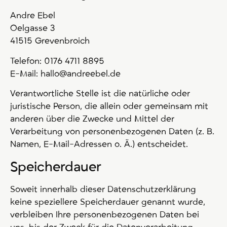
Andre Ebel
Oelgasse 3
41515 Grevenbroich
Telefon: 0176 4711 8895
E-Mail: hallo@andreebel.de
Verantwortliche Stelle ist die natürliche oder
juristische Person, die allein oder gemeinsam mit
anderen über die Zwecke und Mittel der
Verarbeitung von personenbezogenen Daten (z. B.
Namen, E-Mail-Adressen o. Ä.) entscheidet.
Speicherdauer
Soweit innerhalb dieser Datenschutzerklärung
keine speziellere Speicherdauer genannt wurde,
verbleiben Ihre personenbezogenen Daten bei