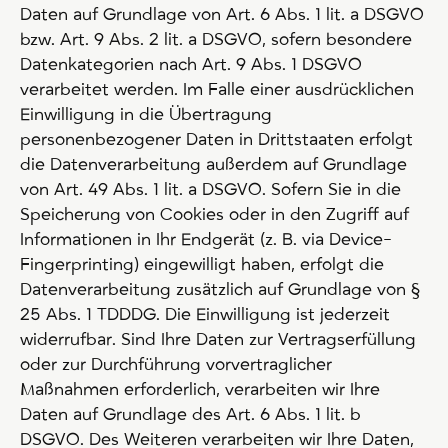
Daten auf Grundlage von Art. 6 Abs. 1 lit. a DSGVO
bzw. Art. 9 Abs. 2 lit. a DSGVO, sofern besondere
Datenkategorien nach Art. 9 Abs. 1 DSGVO
verarbeitet werden. Im Falle einer ausdrücklichen
Einwilligung in die Übertragung
personenbezogener Daten in Drittstaaten erfolgt
die Datenverarbeitung außerdem auf Grundlage
von Art. 49 Abs. 1 lit. a DSGVO. Sofern Sie in die
Speicherung von Cookies oder in den Zugriff auf
Informationen in Ihr Endgerät (z. B. via Device-
Fingerprinting) eingewilligt haben, erfolgt die
Datenverarbeitung zusätzlich auf Grundlage von §
25 Abs. 1 TDDDG. Die Einwilligung ist jederzeit
widerrufbar. Sind Ihre Daten zur Vertragserfüllung
oder zur Durchführung vorvertraglicher
Maßnahmen erforderlich, verarbeiten wir Ihre
Daten auf Grundlage des Art. 6 Abs. 1 lit. b
DSGVO. Des Weiteren verarbeiten wir Ihre Daten,