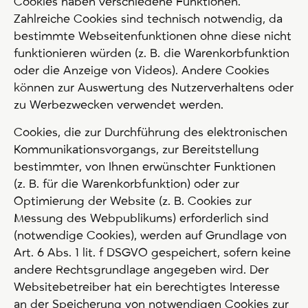
Cookies haben verschiedene Funktionen.
Zahlreiche Cookies sind technisch notwendig, da
bestimmte Webseitenfunktionen ohne diese nicht
funktionieren würden (z. B. die Warenkorbfunktion
oder die Anzeige von Videos). Andere Cookies
können zur Auswertung des Nutzerverhaltens oder
zu Werbezwecken verwendet werden.
Cookies, die zur Durchführung des elektronischen
Kommunikationsvorgangs, zur Bereitstellung
bestimmter, von Ihnen erwünschter Funktionen
(z. B. für die Warenkorbfunktion) oder zur
Optimierung der Website (z. B. Cookies zur
Messung des Webpublikums) erforderlich sind
(notwendige Cookies), werden auf Grundlage von
Art. 6 Abs. 1 lit. f DSGVO gespeichert, sofern keine
andere Rechtsgrundlage angegeben wird. Der
Websitebetreiber hat ein berechtigtes Interesse
an der Speicherung von notwendigen Cookies zur