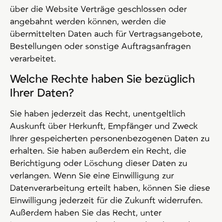
über die Website Verträge geschlossen oder
angebahnt werden können, werden die
übermittelten Daten auch für Vertragsangebote,
Bestellungen oder sonstige Auftragsanfragen
verarbeitet.
Welche Rechte haben Sie bezüglich
Ihrer Daten?
Sie haben jederzeit das Recht, unentgeltlich
Auskunft über Herkunft, Empfänger und Zweck
Ihrer gespeicherten personenbezogenen Daten zu
erhalten. Sie haben außerdem ein Recht, die
Berichtigung oder Löschung dieser Daten zu
verlangen. Wenn Sie eine Einwilligung zur
Datenverarbeitung erteilt haben, können Sie diese
Einwilligung jederzeit für die Zukunft widerrufen.
Außerdem haben Sie das Recht, unter