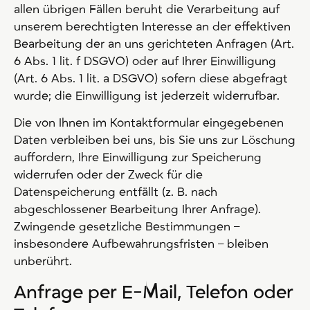
allen übrigen Fällen beruht die Verarbeitung auf
unserem berechtigten Interesse an der effektiven
Bearbeitung der an uns gerichteten Anfragen (Art.
6 Abs. 1 lit. f DSGVO) oder auf Ihrer Einwilligung
(Art. 6 Abs. 1 lit. a DSGVO) sofern diese abgefragt
wurde; die Einwilligung ist jederzeit widerrufbar.
Die von Ihnen im Kontaktformular eingegebenen
Daten verbleiben bei uns, bis Sie uns zur Löschung
auffordern, Ihre Einwilligung zur Speicherung
widerrufen oder der Zweck für die
Datenspeicherung entfällt (z. B. nach
abgeschlossener Bearbeitung Ihrer Anfrage).
Zwingende gesetzliche Bestimmungen –
insbesondere Aufbewahrungsfristen – bleiben
unberührt.
Anfrage per E-Mail, Telefon oder