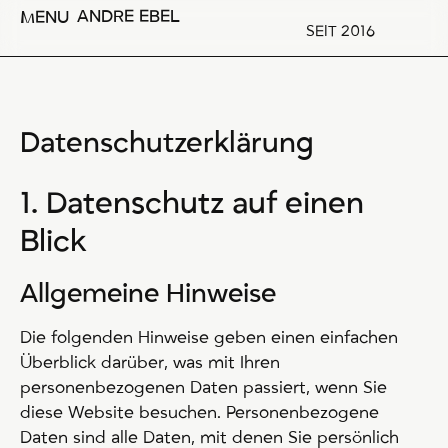
ANDRE EBEL
MENU
SEIT 2016
Datenschutzerklärung
1. Datenschutz auf einen
Blick
Allgemeine Hinweise
Die folgenden Hinweise geben einen einfachen
Überblick darüber, was mit Ihren
personenbezogenen Daten passiert, wenn Sie
diese Website besuchen. Personenbezogene
Daten sind alle Daten, mit denen Sie persönlich