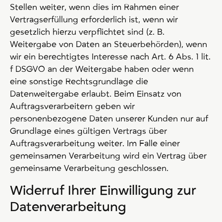
Stellen weiter, wenn dies im Rahmen einer
Vertragserfüllung erforderlich ist, wenn wir
gesetzlich hierzu verpflichtet sind (z. B.
Weitergabe von Daten an Steuerbehörden), wenn
wir ein berechtigtes Interesse nach Art. 6 Abs. 1 lit.
f DSGVO an der Weitergabe haben oder wenn
eine sonstige Rechtsgrundlage die
Datenweitergabe erlaubt. Beim Einsatz von
Auftragsverarbeitern geben wir
personenbezogene Daten unserer Kunden nur auf
Grundlage eines gültigen Vertrags über
Auftragsverarbeitung weiter. Im Falle einer
gemeinsamen Verarbeitung wird ein Vertrag über
gemeinsame Verarbeitung geschlossen.
Widerruf Ihrer Einwilligung zur
Datenverarbeitung