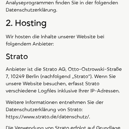
Analyseprogrammen finden Sie in der folgenden
Datenschutzerklärung.
2. Hosting
Wir hosten die Inhalte unserer Website bei
folgendem Anbieter:
Strato
Anbieter ist die Strato AG, Otto-Ostrowski-Straße
7, 10249 Berlin (nachfolgend „Strato“). Wenn Sie
unsere Website besuchen, erfasst Strato
verschiedene Logfiles inklusive Ihrer IP-Adressen.
Weitere Informationen entnehmen Sie der
Datenschutzerklärung von Strato:
https://www.strato.de/datenschutz/
.
Die Verwendung von Strato erfolgt auf Grundlage