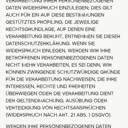
VERARBEITUNG IHRER PERSONENBEZOGENEN
DATEN WIDERSPRUCH EINZULEGEN; DIES GILT
AUCH FÜR EIN AUF DIESE BESTIMMUNGEN
GESTÜTZTES PROFILING. DIE JEWEILIGE
RECHTSGRUNDLAGE, AUF DENEN EINE
VERARBEITUNG BERUHT, ENTNEHMEN SIE DIESER
DATENSCHUTZERKLÄRUNG. WENN SIE
WIDERSPRUCH EINLEGEN, WERDEN WIR IHRE
BETROFFENEN PERSONENBEZOGENEN DATEN
NICHT MEHR VERARBEITEN, ES SEI DENN, WIR
KÖNNEN ZWINGENDE SCHUTZWÜRDIGE GRÜNDE
FÜR DIE VERARBEITUNG NACHWEISEN, DIE IHRE
INTERESSEN, RECHTE UND FREIHEITEN
ÜBERWIEGEN ODER DIE VERARBEITUNG DIENT
DER GELTENDMACHUNG, AUSÜBUNG ODER
VERTEIDIGUNG VON RECHTSANSPRÜCHEN
(WIDERSPRUCH NACH ART. 21 ABS. 1 DSGVO).
WERDEN IHRE PERSONENBEZOGENEN DATEN