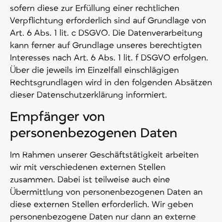
sofern diese zur Erfüllung einer rechtlichen
Verpflichtung erforderlich sind auf Grundlage von
Art. 6 Abs. 1 lit. c DSGVO. Die Datenverarbeitung
kann ferner auf Grundlage unseres berechtigten
Interesses nach Art. 6 Abs. 1 lit. f DSGVO erfolgen.
Über die jeweils im Einzelfall einschlägigen
Rechtsgrundlagen wird in den folgenden Absätzen
dieser Datenschutzerklärung informiert.
Empfänger von
personenbezogenen Daten
Im Rahmen unserer Geschäftstätigkeit arbeiten
wir mit verschiedenen externen Stellen
zusammen. Dabei ist teilweise auch eine
Übermittlung von personenbezogenen Daten an
diese externen Stellen erforderlich. Wir geben
personenbezogene Daten nur dann an externe