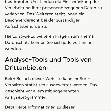
bestimmten Umständen die Einschränkung der
Verarbeitung Ihrer personenbezogenen Daten zu
verlangen. Des Weiteren steht Ihnen ein
Beschwerderecht bei der zuständigen
Aufsichtsbehörde zu.
Hierzu sowie zu weiteren Fragen zum Thema
Datenschutz können Sie sich jederzeit an uns
wenden.
Analyse-Tools und Tools von
Dritt­anbietern
Beim Besuch dieser Website kann Ihr Surf-
Verhalten statistisch ausgewertet werden. Das
geschieht vor allem mit sogenannten
Analyseprogrammen.
Detaillierte Informationen zu diesen