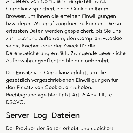
Anbieters von Complianz hergestellt wird.
Complianz speichert einen Cookie in Ihrem
Browser, um Ihnen die erteilten Einwilligungen
bzw. deren Widerruf zuordnen zu können. Die so
erfassten Daten werden gespeichert, bis Sie uns
zur Löschung auffordern, den Complianz-Cookie
selbst löschen oder der Zweck für die
Datenspeicherung entfällt. Zwingende gesetzliche
Aufbewahrungspflichten bleiben unberührt.
Der Einsatz von Complianz erfolgt, um die
gesetzlich vorgeschriebenen Einwilligungen für
den Einsatz von Cookies einzuholen.
Rechtsgrundlage hierfür ist Art. 6 Abs. 1 lit. c
DSGVO.
Server-Log-Dateien
Der Provider der Seiten erhebt und speichert