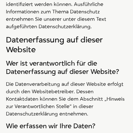
identifiziert werden können. Ausführliche
Informationen zum Thema Datenschutz
entnehmen Sie unserer unter diesem Text
aufgeführten Datenschutzerklärung.
Datenerfassung auf dieser
Website
Wer ist verantwortlich für die
Datenerfassung auf dieser Website?
Die Datenverarbeitung auf dieser Website erfolgt
durch den Websitebetreiber. Dessen
Kontaktdaten können Sie dem Abschnitt „Hinweis
zur Verantwortlichen Stelle“ in dieser
Datenschutzerklärung entnehmen.
Wie erfassen wir Ihre Daten?