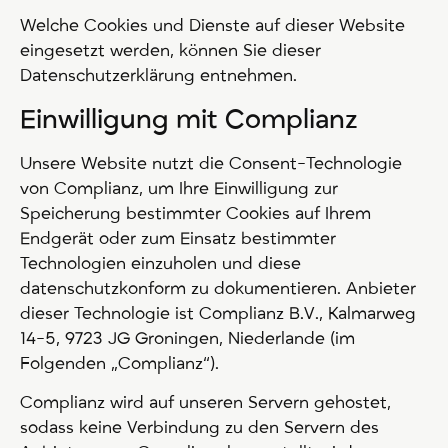
Welche Cookies und Dienste auf dieser Website
eingesetzt werden, können Sie dieser
Datenschutzerklärung entnehmen.
Einwilligung mit Complianz
Unsere Website nutzt die Consent-Technologie
von Complianz, um Ihre Einwilligung zur
Speicherung bestimmter Cookies auf Ihrem
Endgerät oder zum Einsatz bestimmter
Technologien einzuholen und diese
datenschutzkonform zu dokumentieren. Anbieter
dieser Technologie ist Complianz B.V., Kalmarweg
14-5, 9723 JG Groningen, Niederlande (im
Folgenden „Complianz“).
Complianz wird auf unseren Servern gehostet,
sodass keine Verbindung zu den Servern des