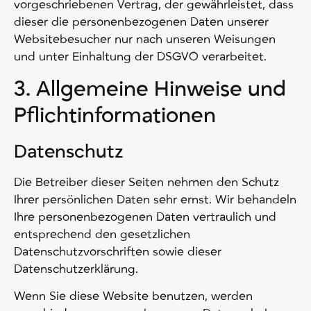
vorgeschriebenen Vertrag, der gewährleistet, dass
dieser die personenbezogenen Daten unserer
Websitebesucher nur nach unseren Weisungen
und unter Einhaltung der DSGVO verarbeitet.
3. Allgemeine Hinweise und
Pflicht­informationen
Datenschutz
Die Betreiber dieser Seiten nehmen den Schutz
Ihrer persönlichen Daten sehr ernst. Wir behandeln
Ihre personenbezogenen Daten vertraulich und
entsprechend den gesetzlichen
Datenschutzvorschriften sowie dieser
Datenschutzerklärung.
Wenn Sie diese Website benutzen, werden